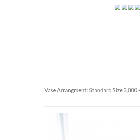
Vase Arrangment: Standard Size 3,000 