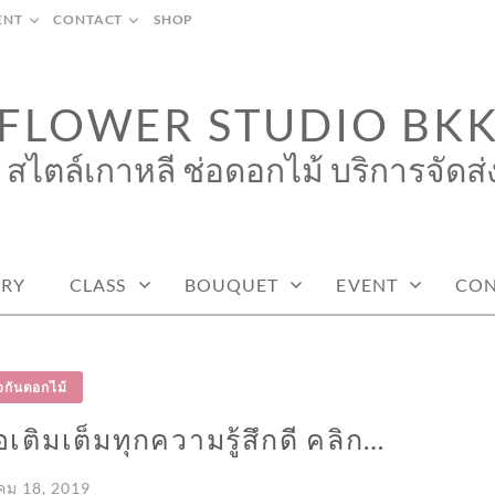
ENT
CONTACT
SHOP
FLOWER STUDIO BK
 สไตล์เกาหลี ช่อดอกไม้ บริการจัดส่
ERY
CLASS
BOUQUET
EVENT
CON
จกันดอกไม้
เติมเต็มทุกความรู้สึกดี คลิก…
คม 18, 2019