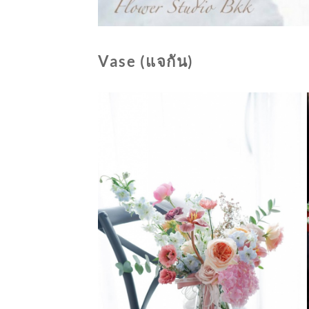
Vase (แจกัน)