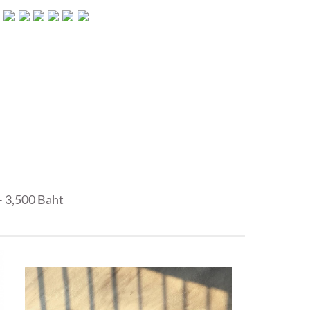
– 3,500 Baht