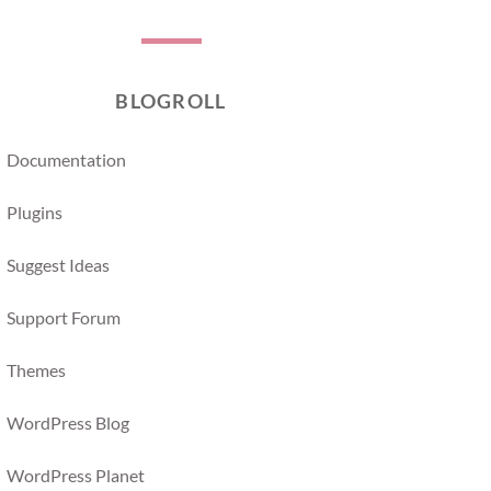
BLOGROLL
Documentation
Plugins
Suggest Ideas
Support Forum
Themes
WordPress Blog
WordPress Planet