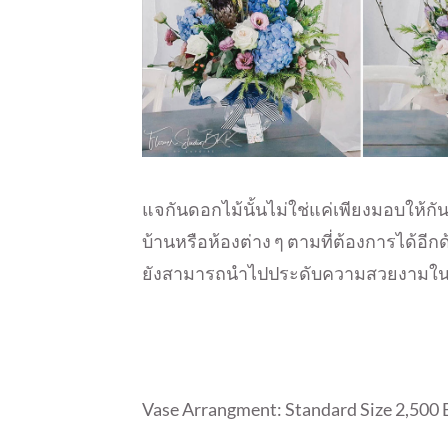
แจกันดอกไม้นั้นไม่ใช่แค่เพียงมอบให้กัน
บ้านหรือห้องต่าง ๆ ตามที่ต้องการได้อีกด้วย 
ยังสามารถนำไปประดับความสวยงามในบ้า
Vase Arrangment: Standard Size 2,500 