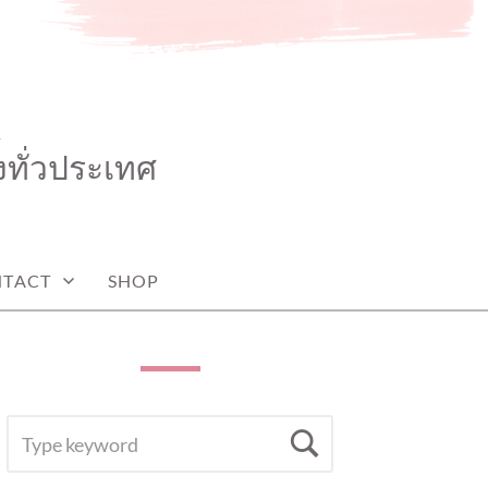
K
งทั่วประเทศ
TACT
SHOP
SEARCH
Search
FOR: