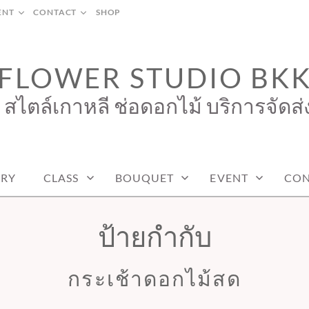
ENT
CONTACT
SHOP
FLOWER STUDIO BK
 สไตล์เกาหลี ช่อดอกไม้ บริการจัดส่
ERY
CLASS
BOUQUET
EVENT
CON
ป้ายกำกับ
กระเช้าดอกไม้สด