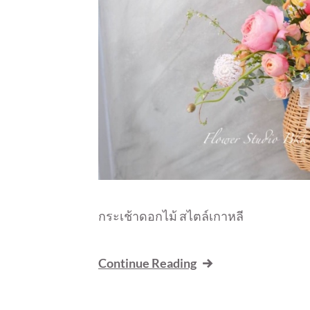
กระเช้าดอกไม้ สไตล์เกาหลี
Continue Reading