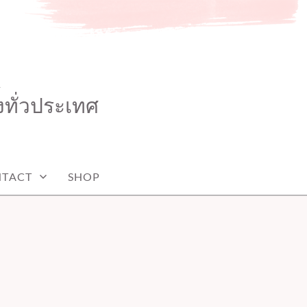
K
งทั่วประเทศ
TACT
SHOP