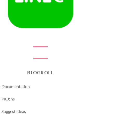
BLOGROLL
Documentation
Plugins
Suggest Ideas