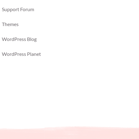
Support Forum
Themes
WordPress Blog
WordPress Planet