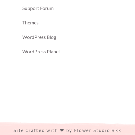
Support Forum
Themes
WordPress Blog
WordPress Planet
Site crafted with
by
Flower Studio Bkk