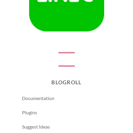
BLOGROLL
Documentation
Plugins
Suggest Ideas