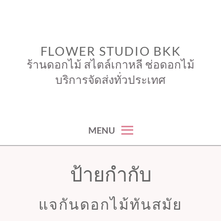
Skip
to
content
FLOWER STUDIO BKK
ร้านดอกไม้ สไตล์เกาหลี ช่อดอกไม้
บริการจัดส่งทั่วประเทศ
MENU
ป้ายกำกับ
แจกันดอกไม้ทันสมัย