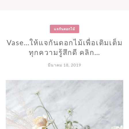
แจกันดอกไม้
Vase…ให้แจกันดอกไม้เพื่อเติมเต็ม
ทุกความรู้สึกดี คลิก…
มีนาคม 18, 2019