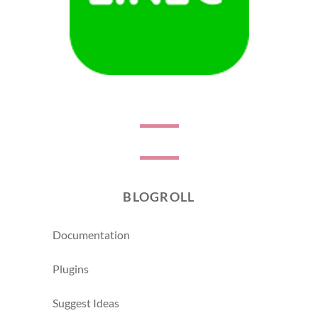
BLOGROLL
Documentation
Plugins
Suggest Ideas