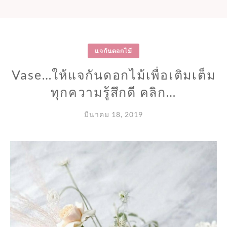
แจกันดอกไม้
Vase…ให้แจกันดอกไม้เพื่อเติมเต็ม
ทุกความรู้สึกดี คลิก…
มีนาคม 18, 2019