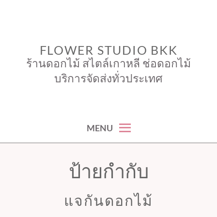
Skip
to
content
FLOWER STUDIO BKK
ร้านดอกไม้ สไตล์เกาหลี ช่อดอกไม้
บริการจัดส่งทั่วประเทศ
MENU
ป้ายกำกับ
แจกันดอกไม้