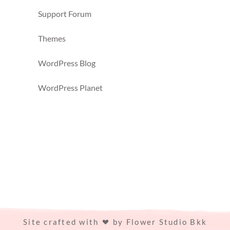
Support Forum
Themes
WordPress Blog
WordPress Planet
Site crafted with
by
Flower Studio Bkk